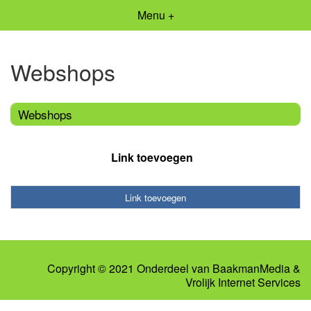
Menu +
Webshops
Webshops
Link toevoegen
Link toevoegen
Copyright © 2021 Onderdeel van
BaakmanMedia
&
Vrolijk Internet Services