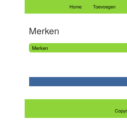
Home
Toevoegen
Merken
Merken
Copyr