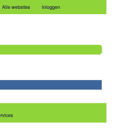
Alle websites
Inloggen
ervices