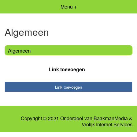
Menu +
Algemeen
Algemeen
Link toevoegen
Link toevoegen
Copyright © 2021 Onderdeel van
BaakmanMedia
&
Vrolijk Internet Services